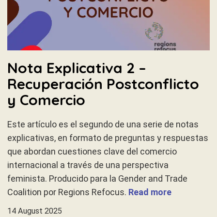
Nota Explicativa 2 –
Recuperación Postconflicto
y Comercio
Este artículo es el segundo de una serie de notas
explicativas, en formato de preguntas y respuestas
que abordan cuestiones clave del comercio
internacional a través de una perspectiva
feminista. Producido para la Gender and Trade
Coalition por Regions Refocus.
Read more
14 August 2025