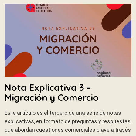
Nota Explicativa 3 –
Migración y Comercio
Este artículo es el tercero de una serie de notas
explicativas, en formato de preguntas y respuestas,
que abordan cuestiones comerciales clave a través