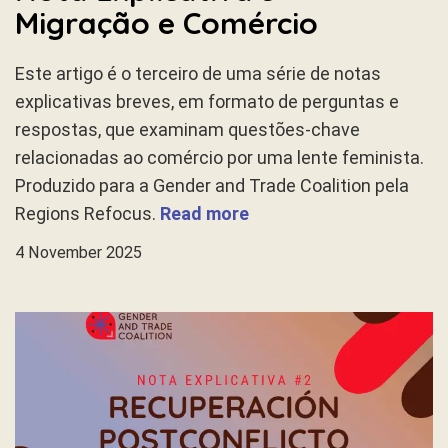
Migração e Comércio
Este artigo é o terceiro de uma série de notas
explicativas breves, em formato de perguntas e
respostas, que examinam questões-chave
relacionadas ao comércio por uma lente feminista.
Produzido para a Gender and Trade Coalition pela
Regions Refocus.
Read more
4 November 2025