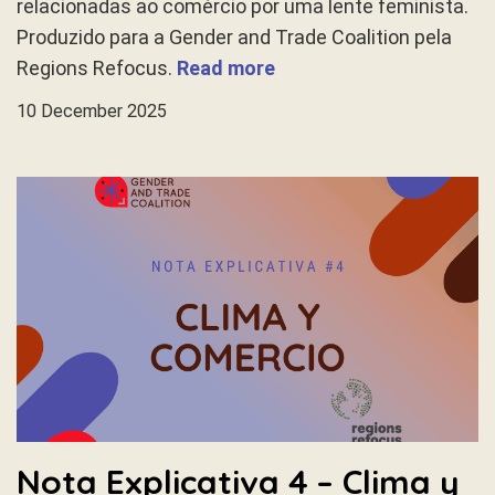
relacionadas ao comércio por uma lente feminista.
Produzido para a Gender and Trade Coalition pela
Regions Refocus.
Read more
10 December 2025
Nota Explicativa 4 – Clima y