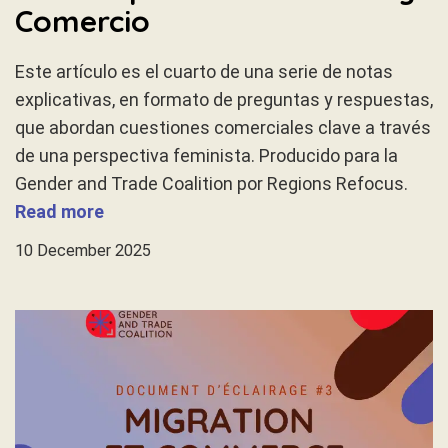
Comercio
Este artículo es el cuarto de una serie de notas
explicativas, en formato de preguntas y respuestas,
que abordan cuestiones comerciales clave a través
de una perspectiva feminista. Producido para la
Gender and Trade Coalition por Regions Refocus.
Read more
10 December 2025