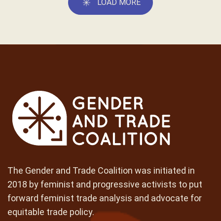
LOAD MORE
The Gender and Trade Coalition was initiated in
2018 by feminist and progressive activists to put
forward feminist trade analysis and advocate for
equitable trade policy.