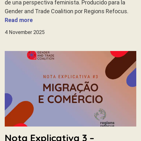
de una perspectiva feminista. Producido para la
Gender and Trade Coalition por Regions Refocus.
Read more
4 November 2025
Nota Explicativa 3 –