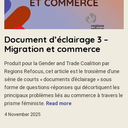
Document d’éclairage 3 –
Migration et commerce
Produit pour la Gender and Trade Coalition par
Regions Refocus, cet article est le troisième d’une
série de courts « documents d’éclairage » sous
forme de questions-réponses qui décortiquent les
principaux problèmes liés au commerce à travers le
prisme féministe.
Read more
4 November 2025