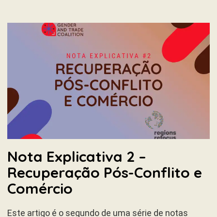
Nota Explicativa 2 –
Recuperação Pós-Conflito e
Comércio
Este artigo é o segundo de uma série de notas