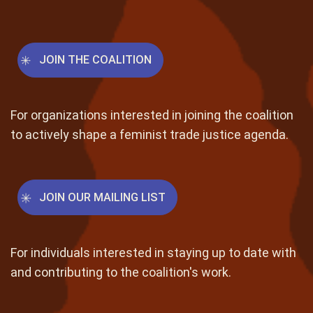
JOIN THE COALITION
For organizations interested in joining the coalition
to actively shape a feminist trade justice agenda.
JOIN OUR MAILING LIST
For individuals interested in staying up to date with
and contributing to the coalition's work.