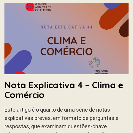
Nota Explicativa 4 – Clima e
Comércio
Este artigo é o quarto de uma série de notas
explicativas breves, em formato de perguntas e
respostas, que examinam questões-chave