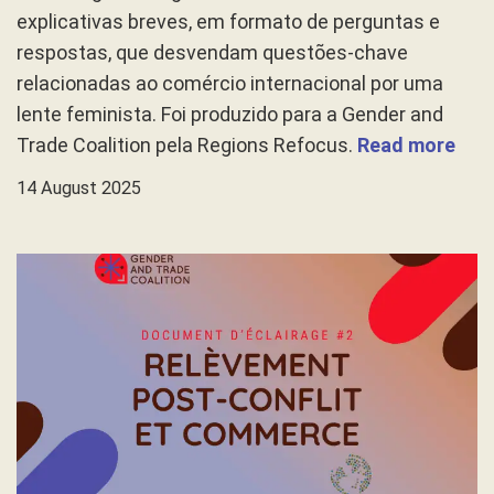
explicativas breves, em formato de perguntas e
respostas, que desvendam questões-chave
relacionadas ao comércio internacional por uma
lente feminista. Foi produzido para a Gender and
Trade Coalition pela Regions Refocus.
Read more
14 August 2025