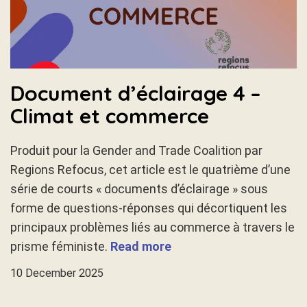
Document d’éclairage 4 –
Climat et commerce
Produit pour la Gender and Trade Coalition par
Regions Refocus, cet article est le quatrième d’une
série de courts « documents d’éclairage » sous
forme de questions-réponses qui décortiquent les
principaux problèmes liés au commerce à travers le
prisme féministe.
Read more
10 December 2025