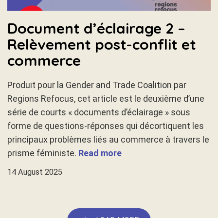
Document d’éclairage 2 –
Relèvement post-conflit et
commerce
Produit pour la Gender and Trade Coalition par
Regions Refocus, cet article est le deuxième d’une
série de courts « documents d’éclairage » sous
forme de questions-réponses qui décortiquent les
principaux problèmes liés au commerce à travers le
prisme féministe.
Read more
14 August 2025